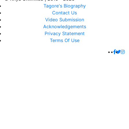
Tagore's Biography
Contact Us
Video Submission
Acknowledgements
Privacy Statement
Terms Of Use