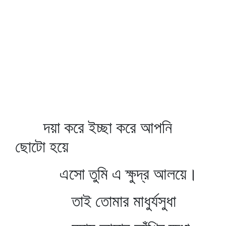
দয়া করে ইচ্ছা করে আপনি
ছোটো হয়ে
এসো তুমি এ ক্ষুদ্র আলয়ে।
তাই তোমার মাধুর্যসুধা