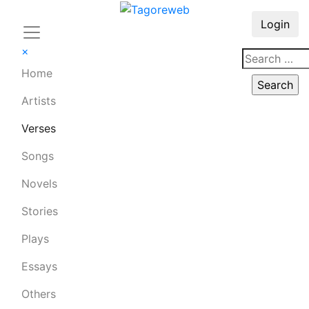
Login
×
Home
Artists
Verses
Songs
Novels
Stories
Plays
Essays
Others