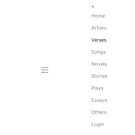
×
Home
Artists
Verses
Songs
Novels
Stories
Plays
Essays
Others
Login