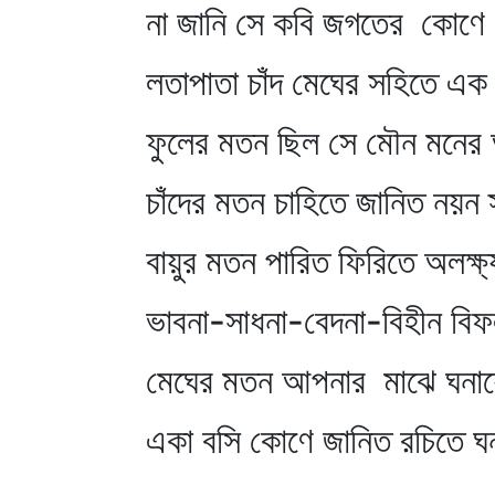
না জানি সে কবি জগতের কোণে ক
লতাপাতা চাঁদ মেঘের সহিতে এক 
ফুলের মতন ছিল সে মৌন মনের 
চাঁদের মতন চাহিতে জানিত নয়ন 
বায়ুর মতন পারিত ফিরিতে অলক্ষ
ভাবনা-সাধনা-বেদনা-বিহীন বি
মেঘের মতন আপনার মাঝে ঘনা
একা বসি কোণে জানিত রচিতে ঘ