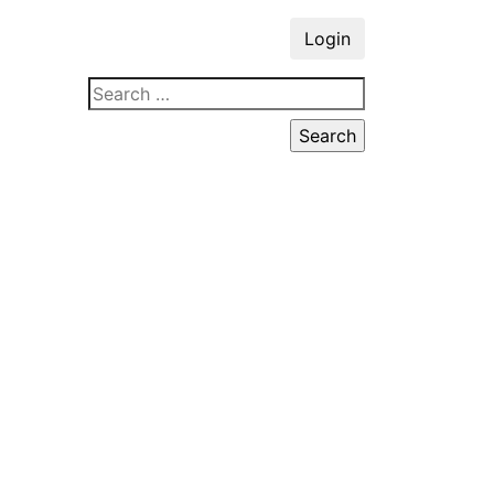
Login