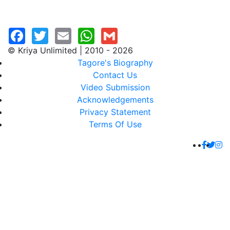
© Kriya Unlimited | 2010 - 2026
Tagore's Biography
Contact Us
Video Submission
Acknowledgements
Privacy Statement
Terms Of Use