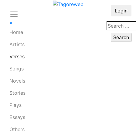
Login
×
Home
Artists
Verses
Songs
Novels
Stories
Plays
Essays
Others