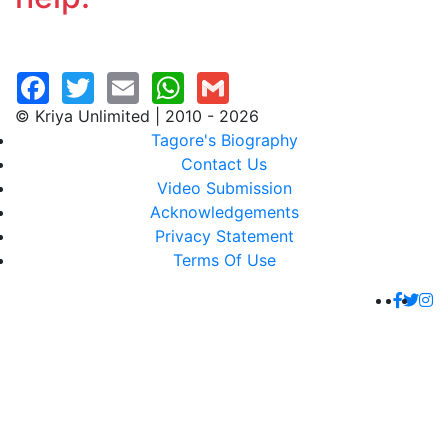
© Kriya Unlimited | 2010 - 2026
Tagore's Biography
Contact Us
Video Submission
Acknowledgements
Privacy Statement
Terms Of Use