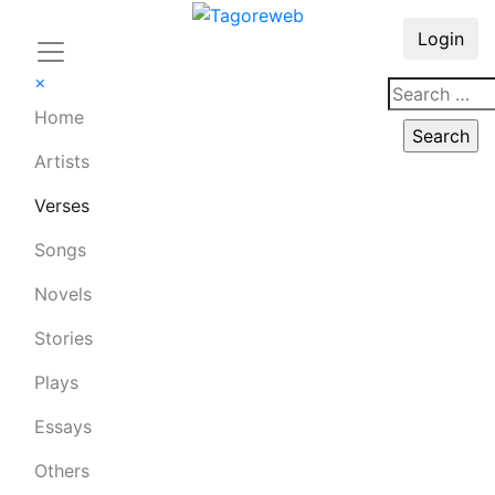
Login
×
Home
Artists
Verses
Songs
Novels
Stories
Plays
Essays
Others