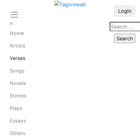
Login
×
Home
Artists
Verses
Songs
Novels
Stories
Plays
Essays
Others