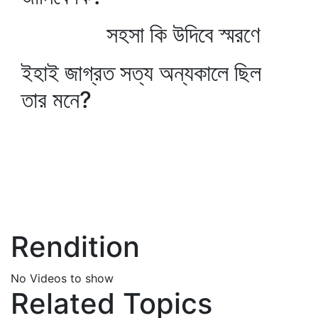
সহসা কি উদিবে স্মরণে
ইহাই জাগ্রত সত্য অন্যকালে ছিল
তার মনে?
Rendition
No Videos to show
Related Topics