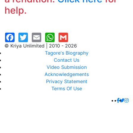
help.
© Kriya Unlimited | 2010 - 2026
Tagore's Biography
Contact Us
Video Submission
Acknowledgements
Privacy Statement
Terms Of Use