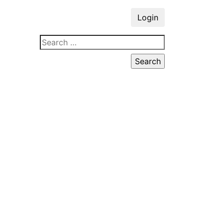
Login