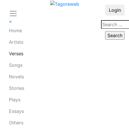
Login
×
Home
Artists
Verses
Songs
Novels
Stories
Plays
Essays
Others