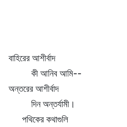
বাহিরের আশীর্বাদ
কী আনিব আমি--
অন্তরের আশীর্বাদ
দিন অন্তর্যামী।
পথিকের কথাগুলি