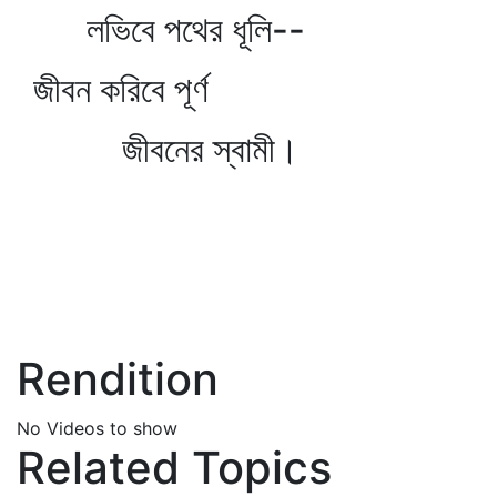
লভিবে পথের ধূলি--
জীবন করিবে পূর্ণ
জীবনের স্বামী।
Rendition
No Videos to show
Related Topics