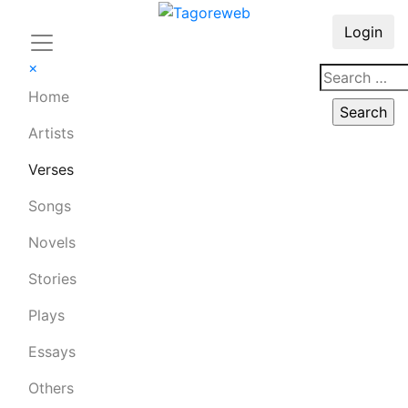
Login
×
Home
Artists
Verses
Songs
Novels
Stories
Plays
Essays
Others