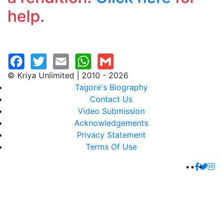
help.
© Kriya Unlimited | 2010 - 2026
Tagore's Biography
Contact Us
Video Submission
Acknowledgements
Privacy Statement
Terms Of Use