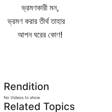
ভ্রমণকারী মন,
ভ্রমণ করার তীর্থ তাহার
আপন ঘরের কোণ!
Rendition
No Videos to show
Related Topics