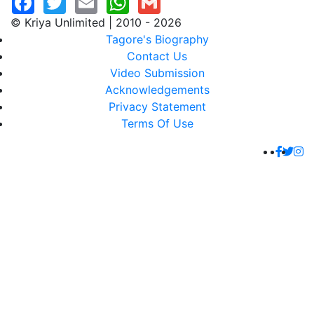
© Kriya Unlimited | 2010 - 2026
Tagore's Biography
Contact Us
Video Submission
Acknowledgements
Privacy Statement
Terms Of Use