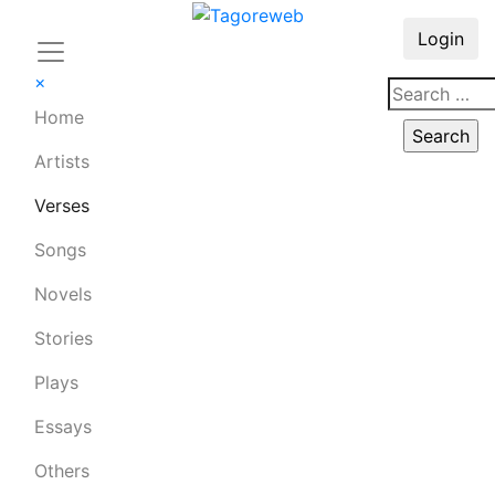
Login
×
Home
Artists
Verses
Songs
Novels
Stories
Plays
Essays
Others