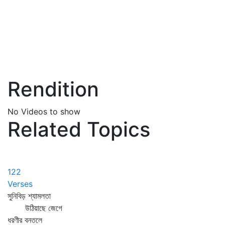
Rendition
No Videos to show
Related Topics
122
Verses
সুনিবিড় শ্যামলতা
উঠিয়াছে জেগে
ধরণীর বনতলে