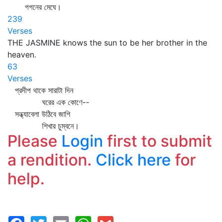
গগনের মেঘে।
239
Verses
THE JASMINE knows the sun to be her brother in the
heaven.
63
Verses
প্রদীপ থাকে সারাটা দিন
ঘরের এক কোণে--
সন্ধ্যাবেলা উঠিবে জাগি
শিখার চুম্বনে।
Please
Login
first to submit
a rendition.
Click here
for
help.