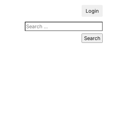
Login