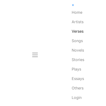
×
Home
Artists
Verses
Songs
Novels
Stories
Plays
Essays
Others
Login