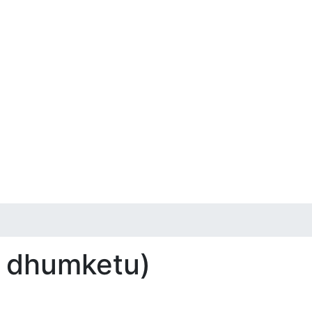
re dhumketu)