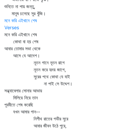
শুনিতে না পায় জন্তু,
মানুষ চলেছে সুর খুঁজি।
মনে করি এইখানে শেষ
Verses
মনে করি এইখানে শেষ
কোথা বা হয় শেষ
আবার তোমার সভা থেকে
আসে যে আদেশ।
নূতন গানে নূতন রাগে
নূতন করে হৃদয় জাগে,
সুরের পথে কোথা যে যাই
না পাই সে উদ্দেশ।
সন্ধ্যাবেলার সোনার আভায়
মিলিয়ে নিয়ে তান
পূরবীতে শেষ করেছি
যখন আমার গান--
নিশীথ রাতের গভীর সুরে
আবার জীবন উঠে পুরে,