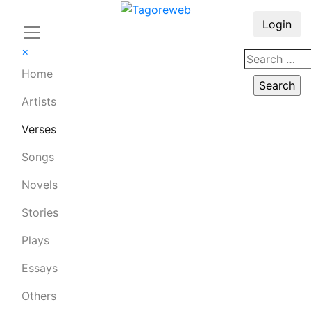
Login
×
Home
Artists
Verses
Songs
Novels
Stories
Plays
Essays
Others