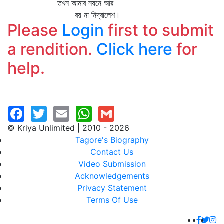
তখন আমার নয়নে আর
রয় না নিদ্রালেশ।
Please
Login
first to submit
a rendition.
Click here
for
help.
© Kriya Unlimited | 2010 - 2026
Tagore's Biography
Contact Us
Video Submission
Acknowledgements
Privacy Statement
Terms Of Use