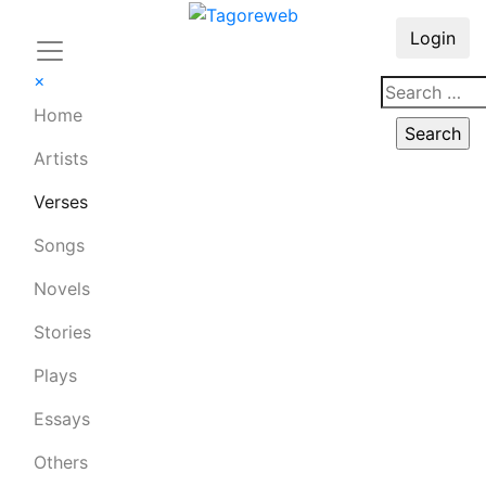
Login
×
Home
Artists
Verses
Songs
Novels
Stories
Plays
Essays
Others