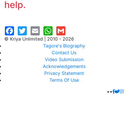
help.
© Kriya Unlimited | 2010 - 2026
Tagore's Biography
Contact Us
Video Submission
Acknowledgements
Privacy Statement
Terms Of Use