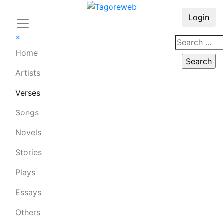
Login
×
Home
Artists
Verses
Songs
Novels
Stories
Plays
Essays
Others