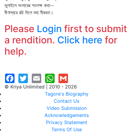
ভুলাইলে সংসারের শতলক্ষ কথা--
বীণাস্বরে রচি দিলে মহা নীরবতা।
Please
Login
first to submit
a rendition.
Click here
for
help.
© Kriya Unlimited | 2010 - 2026
Tagore's Biography
Contact Us
Video Submission
Acknowledgements
Privacy Statement
Terms Of Use