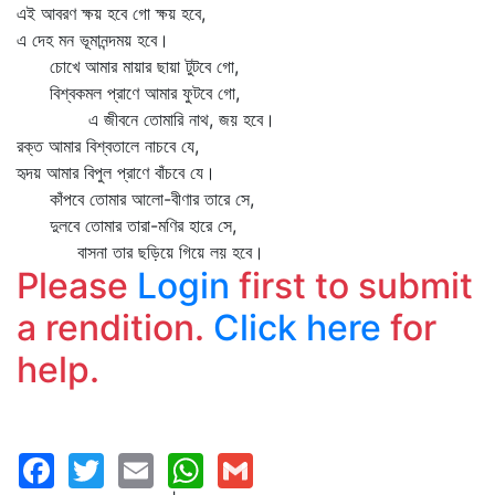
এই আবরণ ক্ষয় হবে গো ক্ষয় হবে,
এ দেহ মন ভূমানন্দময় হবে।
চোখে আমার মায়ার ছায়া টুটবে গো,
বিশ্বকমল প্রাণে আমার ফুটবে গো,
এ জীবনে তোমারি নাথ, জয় হবে।
রক্ত আমার বিশ্বতালে নাচবে যে,
হৃদয় আমার বিপুল প্রাণে বাঁচবে যে।
কাঁপবে তোমার আলো-বীণার তারে সে,
দুলবে তোমার তারা-মণির হারে সে,
বাসনা তার ছড়িয়ে গিয়ে লয় হবে।
Please
Login
first to submit
a rendition.
Click here
for
help.