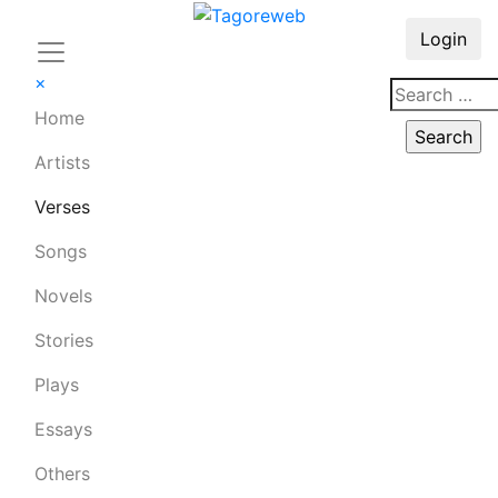
Login
×
Home
Artists
Verses
Songs
Novels
Stories
Plays
Essays
Others