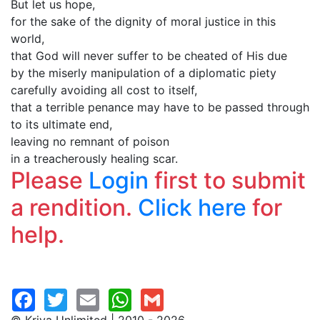
But let us hope,
for the sake of the dignity of moral justice in this
world,
that God will never suffer to be cheated of His due
by the miserly manipulation of a diplomatic piety
carefully avoiding all cost to itself,
that a terrible penance may have to be passed through
to its ultimate end,
leaving no remnant of poison
in a treacherously healing scar.
Please
Login
first to submit
a rendition.
Click here
for
help.