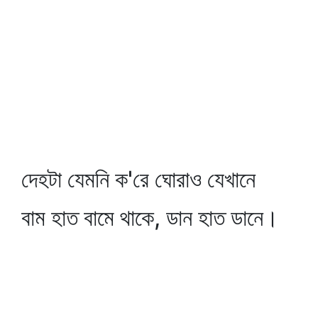
দেহটা যেমনি ক'রে ঘোরাও যেখানে
বাম হাত বামে থাকে, ডান হাত ডানে।