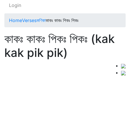
Login
Home
Verses
কণিকা
কাকঃ কাকঃ পিকঃ পিকঃ
কাকঃ কাকঃ পিকঃ পিকঃ (kak
kak pik pik)