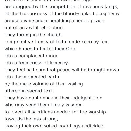
are dragged by the competition of ravenous fangs,
let the hideousness of the blood-soaked blasphemy
arouse divine anger heralding a heroic peace
out of an awful retribution.
They throng in the church
in a primitive frenzy of faith made keen by fear
which hopes to flatter their God
into a complacent mood
into a feebleness of leniency.
They feel half sure that peace will be brought down
into this demented earth
by the mere volume of their wailing
uttered in sacred text.
They have confidence in their indulgent God
who may send them timely wisdom
to divert all sacrifices needed for the worship
towards the less strong,
leaving their own soiled hoardings undivided.