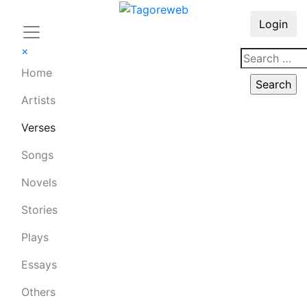
Login
×
Home
Artists
Verses
Songs
Novels
Stories
Plays
Essays
Others