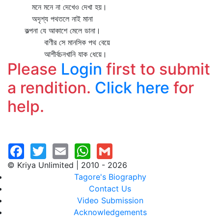
মনে মনে না দেখেও দেখা হয়।
অদৃশ্য পথতলে নাই মানা
কল্পনা যে আকাশে মেলে ডানা।
বাণীর সে মানসিক পথ বেয়ে
আশীর্বচনখানি যাক ধেয়ে।
Please
Login
first to submit
a rendition.
Click here
for
help.
© Kriya Unlimited | 2010 - 2026
Tagore's Biography
Contact Us
Video Submission
Acknowledgements