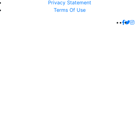
Privacy Statement
Terms Of Use