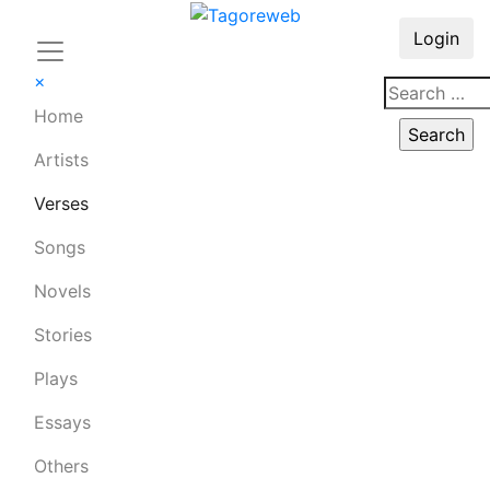
Login
×
Home
Artists
Verses
Songs
Novels
Stories
Plays
Essays
Others