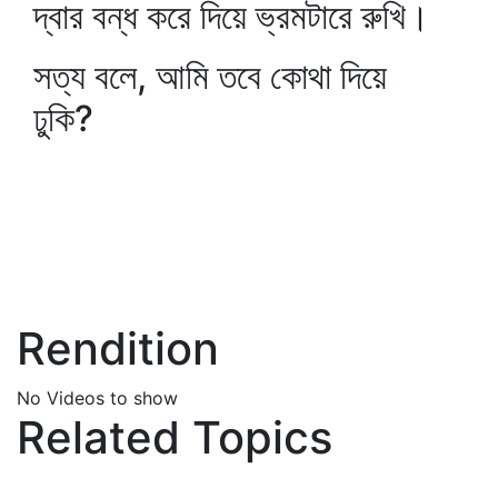
দ্বার বন্ধ করে দিয়ে ভ্রমটারে রুখি।
সত্য বলে, আমি তবে কোথা দিয়ে
ঢুকি?
Rendition
No Videos to show
Related Topics