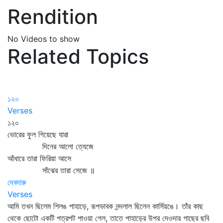
Rendition
No Videos to show
Related Topics
১২০
Verses
১২০
ভোরের ফুল গিয়েছে যারা
দিনের আলো ত্যেজে
আঁধারে তারা ফিরিয়া আসে
সাঁঝের তারা সেজে ॥
দেবদারু
Verses
আমি তখন ছিলেম শিলঙ পাহাড়ে, রূপভাবক নন্দলাল ছিলেন কার্সিয়ঙে। তাঁর কাছ
থেকে ছোটো একটি পত্রপট পাওয়া গেল, তাতে পাহাড়ের উপর দেওদার গাছের ছবি