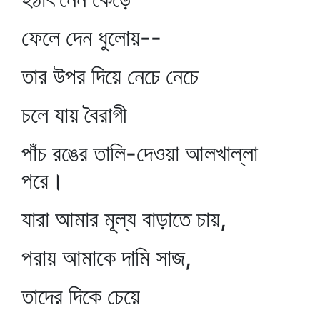
ফেলে দেন ধুলোয়--
তার উপর দিয়ে নেচে নেচে
চলে যায় বৈরাগী
পাঁচ রঙের তালি-দেওয়া আলখাল্লা
পরে।
যারা আমার মূল্য বাড়াতে চায়,
পরায় আমাকে দামি সাজ,
তাদের দিকে চেয়ে