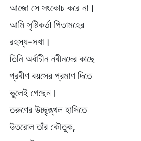
আজো সে সংকোচ করে না।
আমি সৃষ্টিকর্তা পিতামহের
রহস্য-সখা।
তিনি অর্বাচীন নবীনদের কাছে
প্রবীণ বয়সের প্রমাণ দিতে
ভুলেই গেছেন।
তরুণের উচ্ছৃঙ্খল হাসিতে
উতরোল তাঁর কৌতুক,