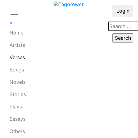
Login
×
Home
Artists
Verses
Songs
Novels
Stories
Plays
Essays
Others