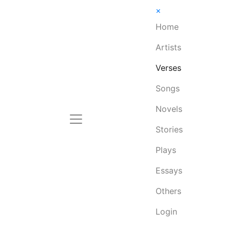
×
Home
Artists
Verses
Songs
Novels
Stories
Plays
Essays
Others
Login