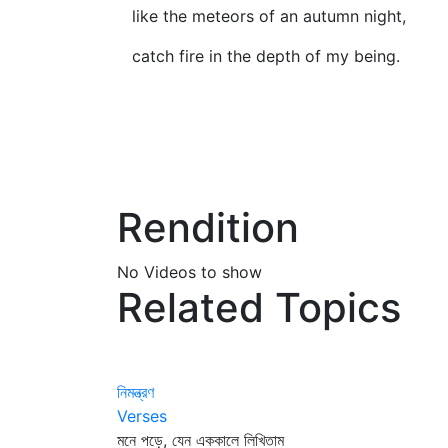
like the meteors of an autumn night,
catch fire in the depth of my being.
Rendition
No Videos to show
Related Topics
নিমন্ত্রণ
Verses
মনে পড়ে, যেন এককালে লিখিতাম