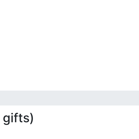
gifts)