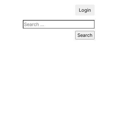
Login