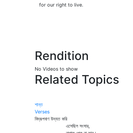
for our right to live.
Rendition
No Videos to show
Related Topics
শান্ত
Verses
বিদ্রূপবাণ উদ্যত করি
এসেছিল সংসার,