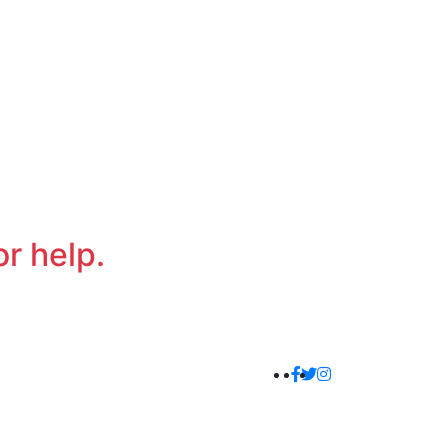
or help.