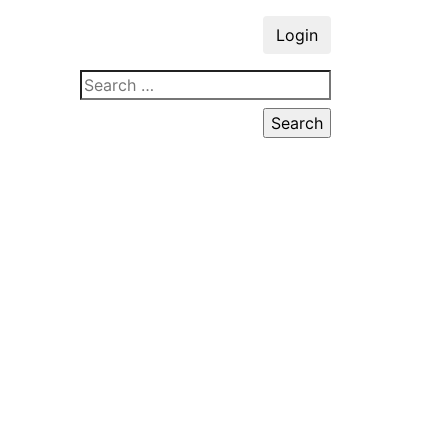
Login