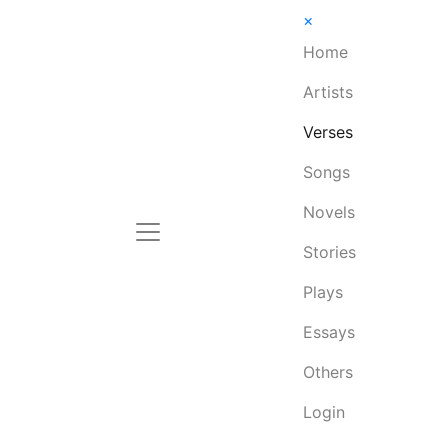
×
Home
Artists
Verses
Songs
Novels
Stories
Plays
Essays
Others
Login