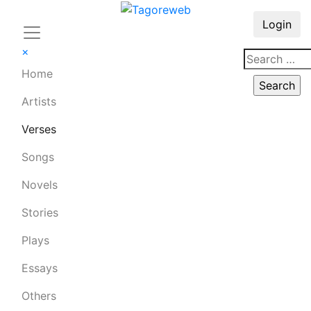
Login
×
Home
Artists
Verses
Songs
Novels
Stories
Plays
Essays
Others