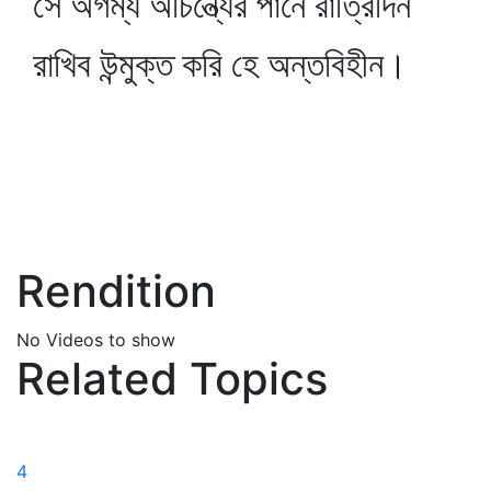
সে অগম্য অচিন্ত্যের পানে রাত্রিদিন
রাখিব উন্মুক্ত করি হে অন্তবিহীন।
Rendition
No Videos to show
Related Topics
4