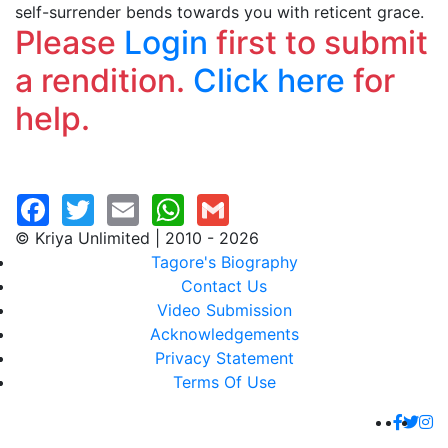
self-surrender bends towards you with reticent grace.
Please
Login
first to submit
a rendition.
Click here
for
help.
© Kriya Unlimited | 2010 - 2026
Tagore's Biography
Contact Us
Video Submission
Acknowledgements
Privacy Statement
Terms Of Use