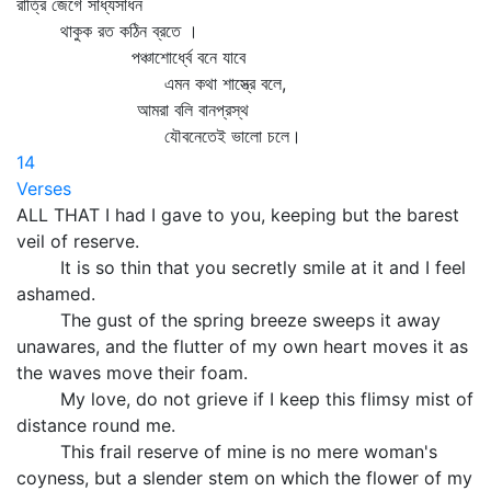
রাত্রি জেগে সাধ্যসাধন
থাকুক রত কঠিন ব্রতে ।
পঞ্চাশোর্ধ্বে বনে যাবে
এমন কথা শাস্ত্রে বলে,
আমরা বলি বানপ্রস্থ
যৌবনেতেই ভালো চলে।
14
Verses
ALL THAT I had I gave to you, keeping but the barest
veil of reserve.
It is so thin that you secretly smile at it and I feel
ashamed.
The gust of the spring breeze sweeps it away
unawares, and the flutter of my own heart moves it as
the waves move their foam.
My love, do not grieve if I keep this flimsy mist of
distance round me.
This frail reserve of mine is no mere woman's
coyness, but a slender stem on which the flower of my