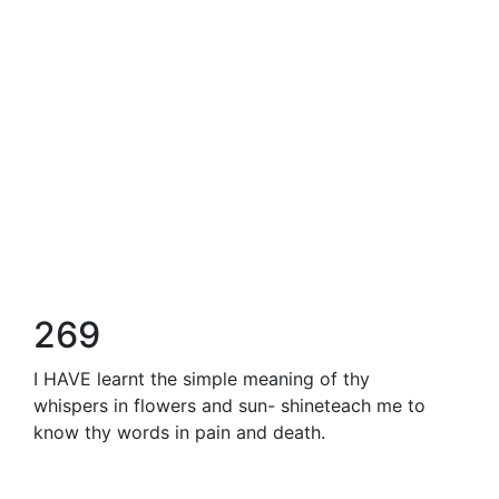
269
I HAVE learnt the simple meaning of thy
whispers in flowers and sun- shineteach me to
know thy words in pain and death.