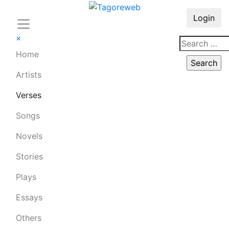
Login
×
Home
Artists
Verses
Songs
Novels
Stories
Plays
Essays
Others