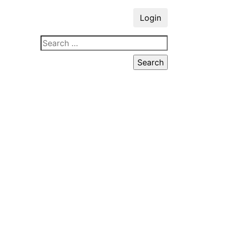
Login