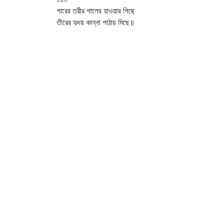
পারের তরীর পালের হাওয়ার পিছে
তীরের হৃদয় কান্না পাঠায় মিছে॥