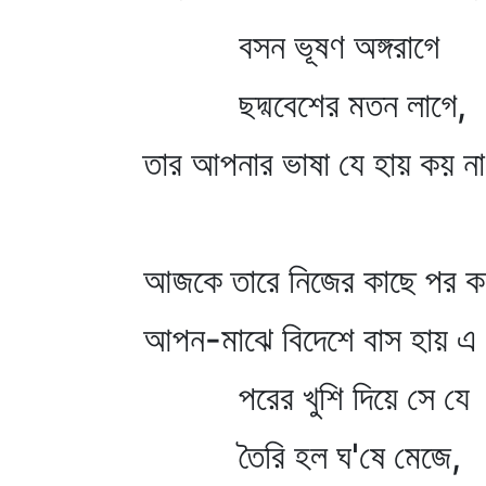
বসন ভূষণ অঙ্গরাগে
ছদ্মবেশের মতন লাগে,
তার আপনার ভাষা যে হায় কয় 
আজকে তারে নিজের কাছে পর কর
আপন-মাঝে বিদেশে বাস হায় এ
পরের খুশি দিয়ে সে যে
তৈরি হল ঘ'ষে মেজে,