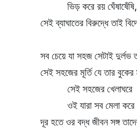
ভিড় করে রয় ঘেঁষাষেঁষি,
সেই ব্যাঘাতের বিরুদ্ধে তাই বি
সব চেয়ে যা সহজ সেটাই দুর্লভ
সেই সহজের মূর্তি যে তার বুকে
সেই সহজের খেলাঘরে
ওই যারা সব মেলা করে
দূর হতে ওর বদ্ধ জীবন সঙ্গ তাদ