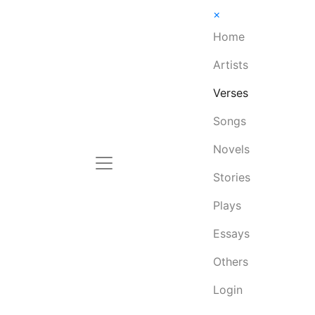
×
Home
Artists
Verses
Songs
Novels
Stories
Plays
Essays
Others
Login