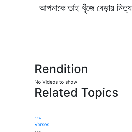
আপনাকে তাই খুঁজে বেড়ায় নিত
Rendition
No Videos to show
Related Topics
১১৩
Verses
১১৩