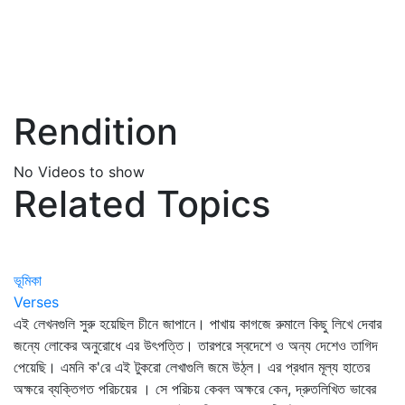
Rendition
No Videos to show
Related Topics
ভূমিকা
Verses
এই লেখনগুলি সুরু হয়েছিল চীনে জাপানে। পাখায় কাগজে রুমালে কিছু লিখে দেবার
জন্যে লোকের অনুরোধে এর উৎপত্তি। তারপরে স্বদেশে ও অন্য দেশেও তাগিদ
পেয়েছি। এমনি ক'রে এই টুকরো লেখাগুলি জমে উঠ্‌ল। এর প্রধান মূল্য হাতের
অক্ষরে ব্যক্তিগত পরিচয়ের । সে পরিচয় কেবল অক্ষরে কেন, দ্রুতলিখিত ভাবের