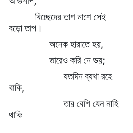
অভিশাপ,
বিচ্ছেদের তাপ নাশে সেই
বড়ো তাপ।
অনেক হারাতে হয়,
তারেও করি নে ভয়;
যতদিন ব্যথা রহে
বাকি,
তার বেশি যেন নাহি
থাকি