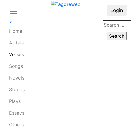
Login
×
Home
Artists
Verses
Songs
Novels
Stories
Plays
Essays
Others