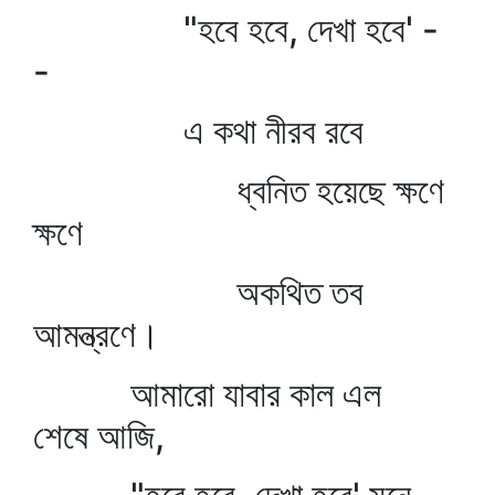
"হবে হবে, দেখা হবে' -
-
এ কথা নীরব রবে
ধ্বনিত হয়েছে ক্ষণে
ক্ষণে
অকথিত তব
আমন্ত্রণে।
আমারো যাবার কাল এল
শেষে আজি,