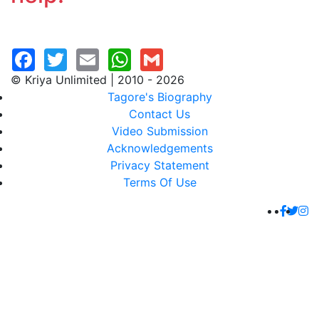
© Kriya Unlimited | 2010 - 2026
Tagore's Biography
Contact Us
Video Submission
Acknowledgements
Privacy Statement
Terms Of Use