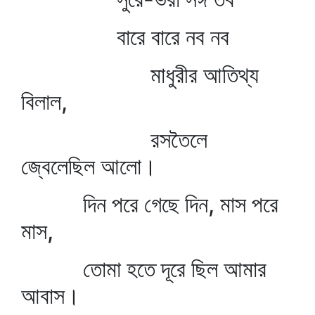
বারে বারে নব নব
মাধুরীর আতিথ্য
বিলাল,
রসতৈলে
জ্বেলেছিল আলো।
দিন পরে গেছে দিন, মাস পরে
মাস,
তোমা হতে দূরে ছিল আমার
আবাস।