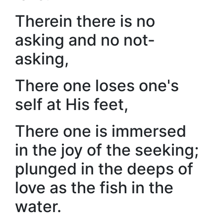
Therein there is no
asking and no not-
asking,
There one loses one's
self at His feet,
There one is immersed
in the joy of the seeking;
plunged in the deeps of
love as the fish in the
water.