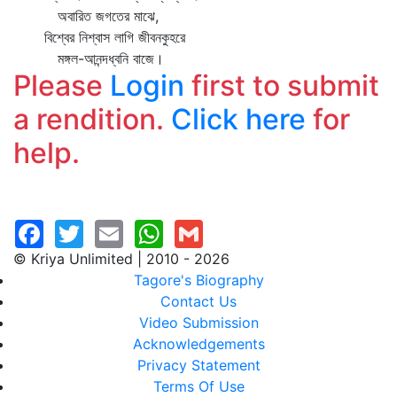
অবারিত জগতের মাঝে,
বিশ্বের নিশ্বাস লাগি জীবনকুহরে
মঙ্গল-আনন্দধ্বনি বাজে।
Please
Login
first to submit
a rendition.
Click here
for
help.
© Kriya Unlimited | 2010 - 2026
Tagore's Biography
Contact Us
Video Submission
Acknowledgements
Privacy Statement
Terms Of Use