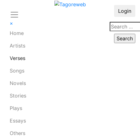
Login
×
Home
Artists
Verses
Songs
Novels
Stories
Plays
Essays
Others