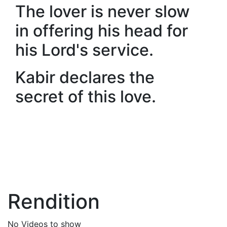
The lover is never slow
in offering his head for
his Lord's service.
Kabir declares the
secret of this love.
Rendition
No Videos to show