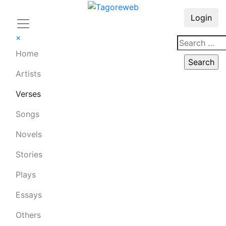
Login
×
Home
Artists
Verses
Songs
Novels
Stories
Plays
Essays
Others