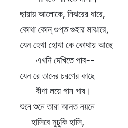
ছায়ায় আলোকে, নিঝরের ধারে,
কোথা কোন্‌ গুপ্ত গুহার মাঝারে,
যেন হেথা হোথা কে কোথায় আছে
এখনি দেখিতে পাব--
যেন রে তাদের চরণের কাছে
বীণা লয়ে গান গাব।
শুনে শুনে তারা আনত নয়নে
হাসিবে মুচুকি হাসি,