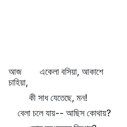
আজ একেলা বসিয়া, আকাশে
চাহিয়া,
কী সাধ যেতেছে, মন!
বেলা চলে যায়-- আছিস কোথায়?