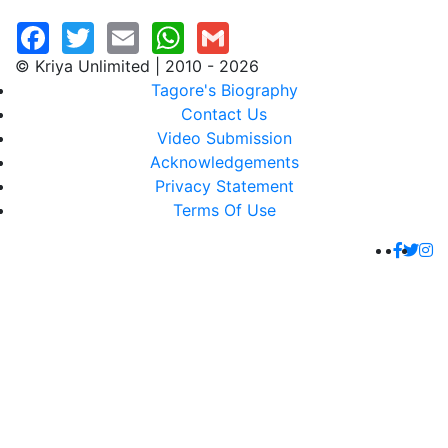
© Kriya Unlimited | 2010 - 2026
Tagore's Biography
Contact Us
Video Submission
Acknowledgements
Privacy Statement
Terms Of Use