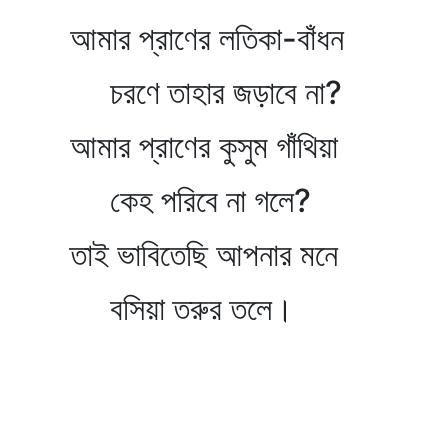
আমার প্রাণের লতিকা-বাঁধন
চরণে তাহার জড়াবে না?
আমার প্রাণের কুসুম গাঁথিয়া
কেহ পরিবে না গলে?
তাই ভাবিতেছি আপনার মনে
বসিয়া তরুর তলে।