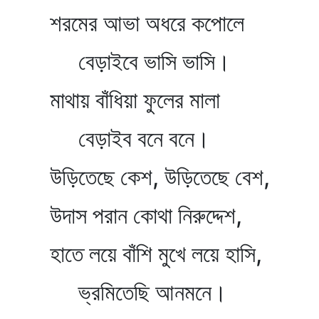
শরমের আভা অধরে কপোলে
বেড়াইবে ভাসি ভাসি।
মাথায় বাঁধিয়া ফুলের মালা
বেড়াইব বনে বনে।
উড়িতেছে কেশ, উড়িতেছে বেশ,
উদাস পরান কোথা নিরুদ্দেশ,
হাতে লয়ে বাঁশি মুখে লয়ে হাসি,
ভ্রমিতেছি আনমনে।