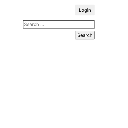
Login