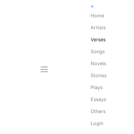
×
Home
Artists
Verses
Songs
Novels
Stories
Plays
Essays
Others
Login