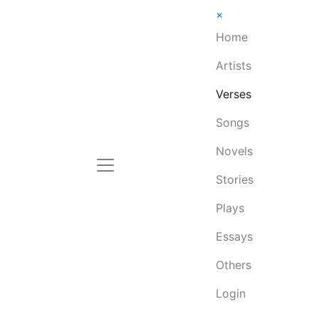
×
Home
Artists
Verses
Songs
Novels
Stories
Plays
Essays
Others
Login