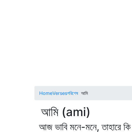
Home
Verses
পরিশেষ
আমি
আমি (ami)
আজ ভাবি মনে-মনে, তাহারে কি