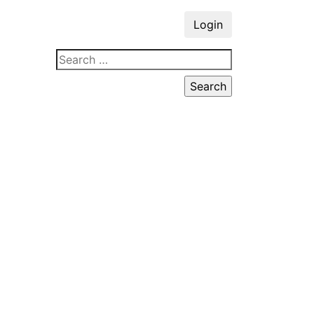
Login