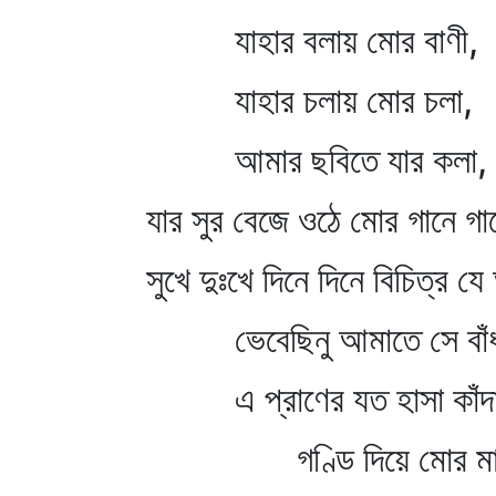
যাহার বলায় মোর বাণী,
যাহার চলায় মোর চলা,
আমার ছবিতে যার কলা,
যার সুর বেজে ওঠে মোর গানে গা
সুখে দুঃখে দিনে দিনে বিচিত্র 
ভেবেছিনু আমাতে সে বাঁধ
এ প্রাণের যত হাসা কাঁদ
গণ্ডি দিয়ে মোর মা