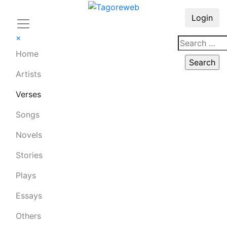
Login
×
Home
Artists
Verses
Songs
Novels
Stories
Plays
Essays
Others