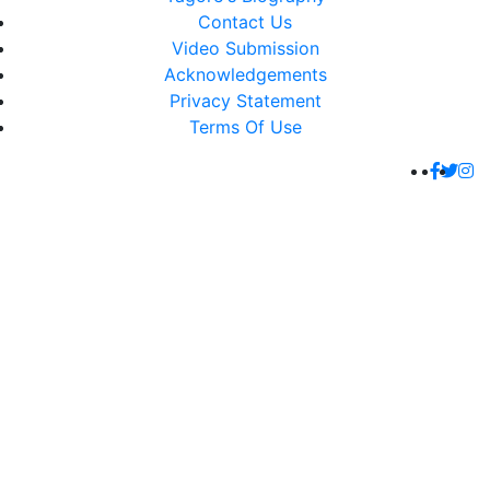
Contact Us
Video Submission
Acknowledgements
Privacy Statement
Terms Of Use