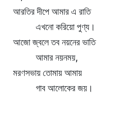
আরতির দীপে আমার এ রাতি
এখনো করিয়ো পুণ্য।
আজো জ্বলে তব নয়নের ভাতি
আমার নয়নময়,
মরণসভায় তোমায় আমায়
গাব আলোকের জয়।