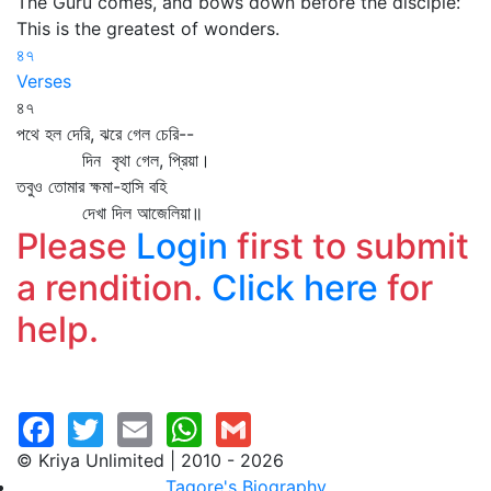
The Guru comes, and bows down before the disciple:
This is the greatest of wonders.
৪৭
Verses
৪৭
পথে হল দেরি, ঝরে গেল চেরি--
দিন বৃথা গেল, প্রিয়া।
তবুও তোমার ক্ষমা-হাসি বহি
দেখা দিল আজেলিয়া॥
Please
Login
first to submit
a rendition.
Click here
for
help.
© Kriya Unlimited | 2010 - 2026
Tagore's Biography