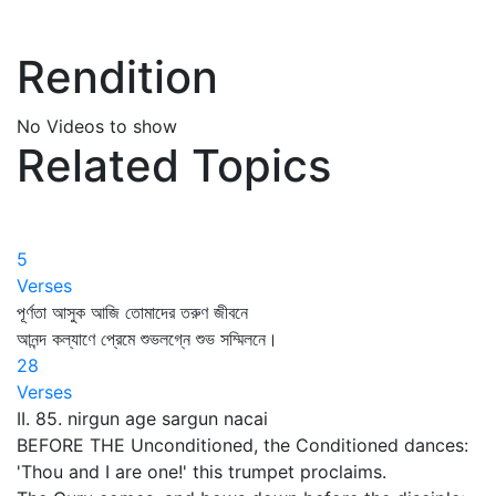
Rendition
No Videos to show
Related Topics
5
Verses
পূর্ণতা আসুক আজি তোমাদের তরুণ জীবনে
আনন্দ কল্যাণে প্রেমে শুভলগ্নে শুভ সম্মিলনে।
28
Verses
II. 85. nirgun age sargun nacai
BEFORE THE Unconditioned, the Conditioned dances:
'Thou and I are one!' this trumpet proclaims.