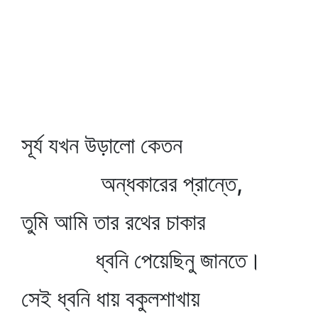
সূর্য যখন উড়ালো কেতন
অন্ধকারের প্রান্তে,
তুমি আমি তার রথের চাকার
ধ্বনি পেয়েছিনু জানতে।
সেই ধ্বনি ধায় বকুলশাখায়