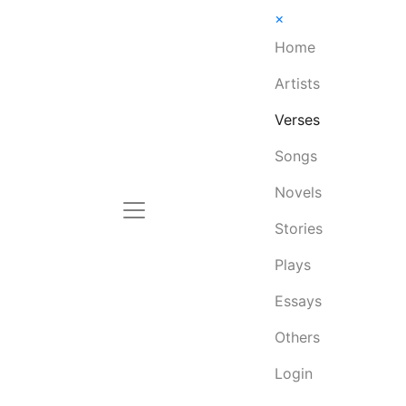
×
Home
Artists
Verses
Songs
Novels
Stories
Plays
Essays
Others
Login