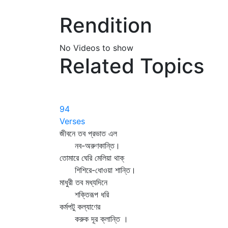
Rendition
No Videos to show
Related Topics
94
Verses
জীবনে তব প্রভাত এল
নব-অরুণকান্তি।
তোমারে ঘেরি মেলিয়া থাক্‌
শিশিরে-ধোওয়া শান্তি।
মাধুরী তব মধ্যদিনে
শক্তিরূপ ধরি
কর্মপটু কল্যাণের
করুক দূর ক্লান্তি ।