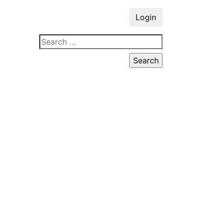
Login