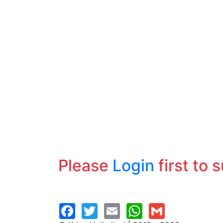
Please
Login
first to 