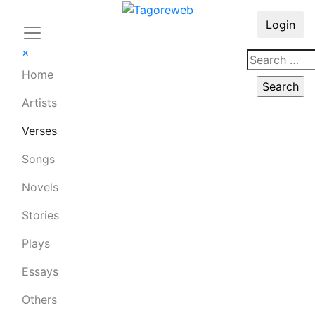
Login
×
Home
Artists
Verses
Songs
Novels
Stories
Plays
Essays
Others