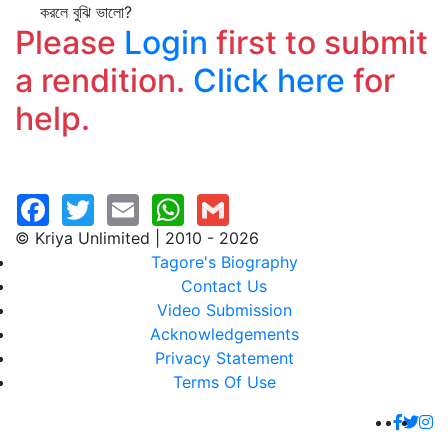
করলে বুঝি ভালো?
Please
Login
first to submit
a rendition.
Click here
for
help.
© Kriya Unlimited | 2010 - 2026
Tagore's Biography
Contact Us
Video Submission
Acknowledgements
Privacy Statement
Terms Of Use