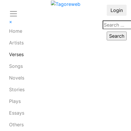
Login
×
Home
Artists
Verses
Songs
Novels
Stories
Plays
Essays
Others