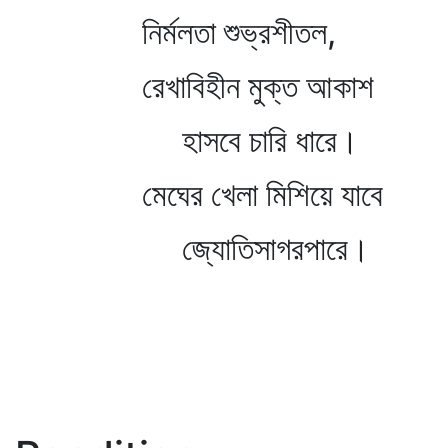
নির্মলতা শুভ্রশীতল,
রেখাবিহীন মুক্ত আকাশ
হাসবে চারি ধারে।
মেঘের খেলা মিশিয়ে যাবে
জ্যোতিসাগরপারে।