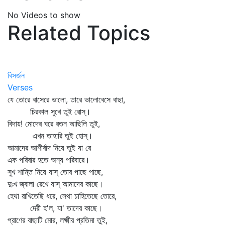
No Videos to show
Related Topics
বিসর্জন
Verses
যে তোরে বাসেরে ভালো, তারে ভালোবেসে বাছা,
চিরকাল সুখে তুই রোস্‌।
বিদায়! মোদের ঘরে রতন আছিলি তুই,
এখন তাহারি তুই হোস্‌।
আমাদের আশীর্বাদ নিয়ে তুই যা রে
এক পরিবার হতে অন্য পরিবারে।
সুখ শান্তি নিয়ে যাস্‌ তোর পাছে পাছে,
দুঃখ জ্বালা রেখে যাস্‌ আমাদের কাছে।
হেথা রাখিতেছি ধরে, সেথা চাহিতেছে তোরে,
দেরী হ'ল, যা' তাদের কাছে।
প্রাণের বাছাটি মোর, লক্ষ্মীর প্রতিমা তুই,