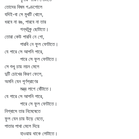
তোদের বিষম গণ্ডগোলে
যদিই-বা সে মুখটি খোলে,
ধরবে না রঙ, পারবে না তার
গন্ধটুকু ছোটাতে।
তোরা কেউ পারবি নে গো,
পারবি নে ফুল ফোটাতে।
যে পারে সে আপনি পারে,
পারে সে ফুল ফোটাতে।
সে শুধু চায় নয়ন মেলে
দুটি চোখের কিরণ ফেলে,
অমনি যেন পূর্ণপ্রাণের
মন্ত্র লাগে বোঁটাতে।
যে পারে সে আপনি পারে,
পারে সে ফুল ফোটাতে।
নিশ্বাসে তার নিমেষেতে
ফুল যেন চায় উড়ে যেতে,
পাতার পাখা মেলে দিয়ে
হাওয়ায় থাকে লোটাতে।