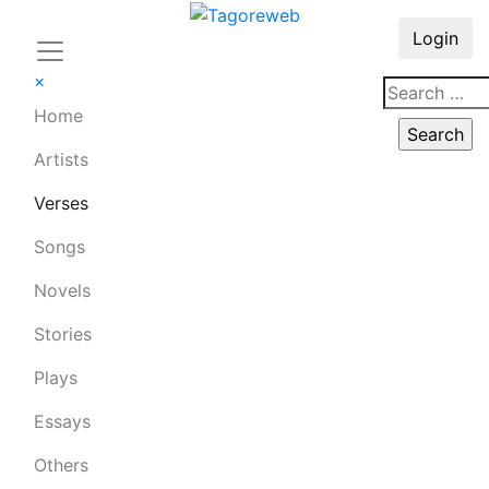
Login
×
Home
Artists
Verses
Songs
Novels
Stories
Plays
Essays
Others