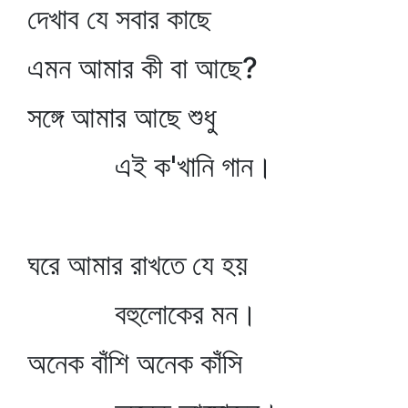
দেখাব যে সবার কাছে
এমন আমার কী বা আছে?
সঙ্গে আমার আছে শুধু
এই ক'খানি গান।
ঘরে আমার রাখতে যে হয়
বহুলোকের মন।
অনেক বাঁশি অনেক কাঁসি