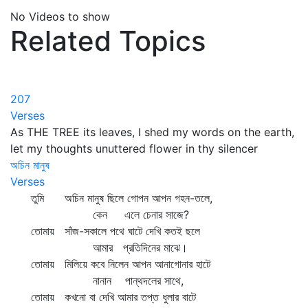
No Videos to show
Related Topics
207
Verses
As THE TREE its leaves, I shed my words on the earth,
let my thoughts unuttered flower in thy silencer
অচিন মানুষ
Verses
তুমি অচিন মানুষ ছিলে গোপন আপন গহন-তলে,
কেন এলে চেনার সাজে?
তোমায় সাঁজ-সকালে পথে ঘাটে দেখি কতই ছলে
আমার প্রতিদিনের মাঝে।
তোমায় মিলিয়ে কবে নিলেন আপন আনাগোনার হাটে
নানান পান্থদলের সাথে,
তোমায় কখনো বা দেখি আমার তপ্ত ধুলার বাটে