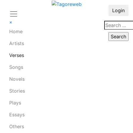
Login
×
Home
Artists
Verses
Songs
Novels
Stories
Plays
Essays
Others