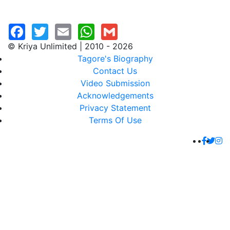
© Kriya Unlimited | 2010 - 2026
Tagore's Biography
Contact Us
Video Submission
Acknowledgements
Privacy Statement
Terms Of Use