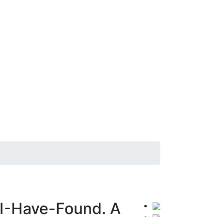
-I-Have-Found. A