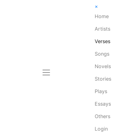
×
Home
Artists
Verses
Songs
Novels
Stories
Plays
Essays
Others
Login