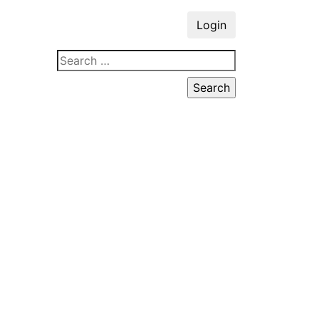
Login