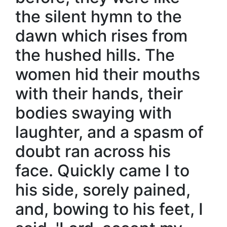
the silent hymn to the
dawn which rises from
the hushed hills. The
women hid their mouths
with their hands, their
bodies swaying with
laughter, and a spasm of
doubt ran across his
face. Quickly came I to
his side, sorely pained,
and, bowing to his feet, I