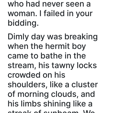
who had never seen a
woman. I failed in your
bidding.
Dimly day was breaking
when the hermit boy
came to bathe in the
stream, his tawny locks
crowded on his
shoulders, like a cluster
of morning clouds, and
his limbs shining like a