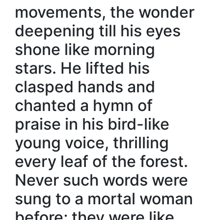
movements, the wonder
deepening till his eyes
shone like morning
stars. He lifted his
clasped hands and
chanted a hymn of
praise in his bird-like
young voice, thrilling
every leaf of the forest.
Never such words were
sung to a mortal woman
before; they were like