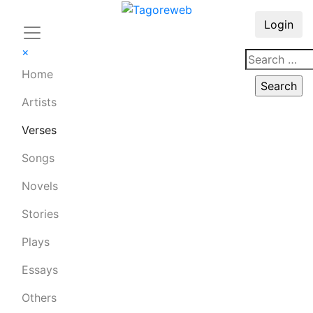
Login
×
Home
Artists
Verses
Songs
Novels
Stories
Plays
Essays
Others