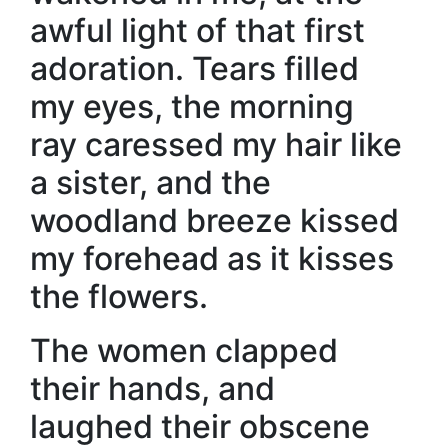
awful light of that first
adoration. Tears filled
my eyes, the morning
ray caressed my hair like
a sister, and the
woodland breeze kissed
my forehead as it kisses
the flowers.
The women clapped
their hands, and
laughed their obscene