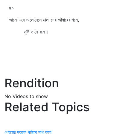
৪০
আলো যবে ভালোবেসে মালা দেয় আঁধারের গলে,
সৃষ্টি তারে বলে॥
Rendition
No Videos to show
Related Topics
প্রেমের দূতকে পাঠাবে নাথ কবে