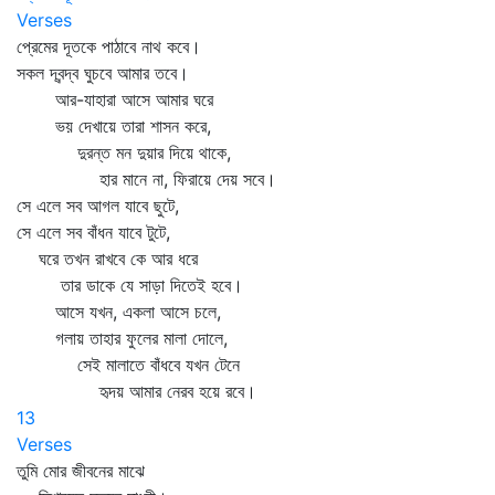
Verses
প্রেমের দূতকে পাঠাবে নাথ কবে।
সকল দ্বন্দ্ব ঘুচবে আমার তবে।
আর-যাহারা আসে আমার ঘরে
ভয় দেখায়ে তারা শাসন করে,
দুরন্ত মন দুয়ার দিয়ে থাকে,
হার মানে না, ফিরায়ে দেয় সবে।
সে এলে সব আগল যাবে ছুটে,
সে এলে সব বাঁধন যাবে টুটে,
ঘরে তখন রাখবে কে আর ধরে
তার ডাকে যে সাড়া দিতেই হবে।
আসে যখন, একলা আসে চলে,
গলায় তাহার ফুলের মালা দোলে,
সেই মালাতে বাঁধবে যখন টেনে
হৃদয় আমার নেরব হয়ে রবে।
13
Verses
তুমি মোর জীবনের মাঝে