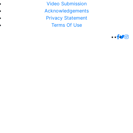
Video Submission
Acknowledgements
Privacy Statement
Terms Of Use