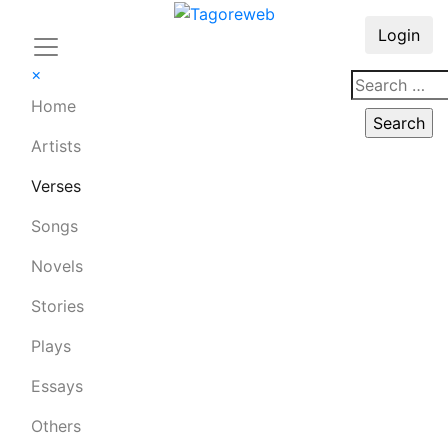
Login
×
Home
Artists
Verses
Songs
Novels
Stories
Plays
Essays
Others