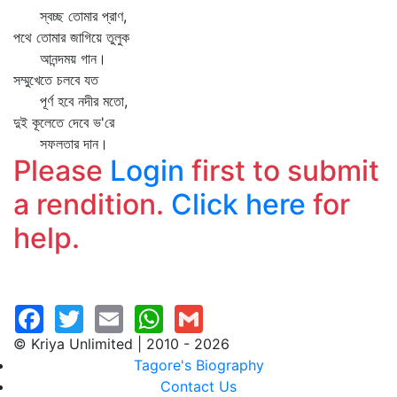
স্বচ্ছ তোমার প্রাণ,
পথে তোমার জাগিয়ে তুলুক
আনন্দময় গান।
সম্মুখেতে চলবে যত
পূর্ণ হবে নদীর মতো,
দুই কূলেতে দেবে ভ'রে
সফলতার দান।
Please
Login
first to submit
a rendition.
Click here
for
help.
© Kriya Unlimited | 2010 - 2026
Tagore's Biography
Contact Us