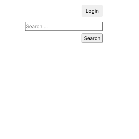
Login