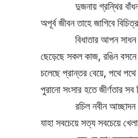
দুজনায় গ্রন্থির বাঁধ
অপূর্ব জীবন তাহে জাগিবে বিচিত্
বিধাতার আপন সাধন
ছেড়েছে সকল কাজ, রঙিন বসনে
চলেছে প্রান্তর বেয়ে, পথে পথে 
পুরানো সংসার হতে জীর্ণতার সব 
রচিল নবীন আচ্ছাদন
যাহা সবচেয়ে সত্য সবচেয়ে খেলা