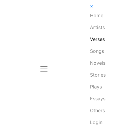
×
Home
Artists
Verses
Songs
Novels
Stories
Plays
Essays
Others
Login