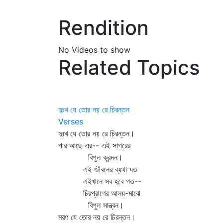
Rendition
No Videos to show
Related Topics
দুঃখ যে তোর নয় রে চিরন্তন
Verses
দুঃখ যে তোর নয় রে চিরন্তন।
পার আছে এর-- এই সাগরের
বিপুল ক্রন্দন।
এই জীবনের ব্যথা যত
এইখানে সব হবে গত--
চিরপ্রাণের আলয়-মাঝে
বিপুল সান্ত্বন।
মরণ যে তোর নয় রে চিরন্তন।