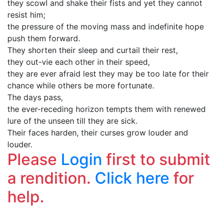
they scowl and shake their fists and yet they cannot
resist him;
the pressure of the moving mass and indefinite hope
push them forward.
They shorten their sleep and curtail their rest,
they out-vie each other in their speed,
they are ever afraid lest they may be too late for their
chance while others be more fortunate.
The days pass,
the ever-receding horizon tempts them with renewed
lure of the unseen till they are sick.
Their faces harden, their curses grow louder and
louder.
Please
Login
first to submit
a rendition.
Click here
for
help.