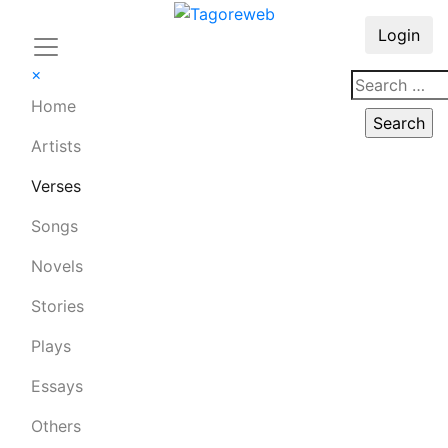
Login
×
Home
Artists
Verses
Songs
Novels
Stories
Plays
Essays
Others