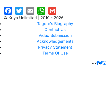
© Kriya Unlimited | 2010 - 2026
Tagore's Biography
Contact Us
Video Submission
Acknowledgements
Privacy Statement
Terms Of Use