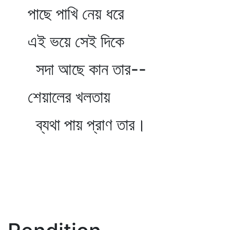
পাছে পাখি নেয় ধরে
এই ভয়ে সেই দিকে
সদা আছে কান তার--
শেয়ালের খলতায়
ব্যথা পায় প্রাণ তার।