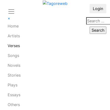
Login
×
Home
Artists
Verses
Songs
Novels
Stories
Plays
Essays
Others