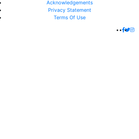
Acknowledgements
Privacy Statement
Terms Of Use