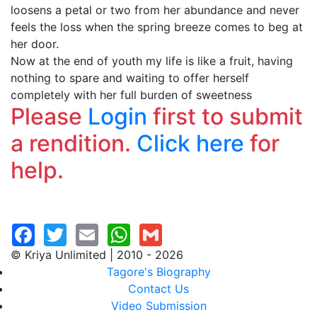
loosens a petal or two from her abundance and never
feels the loss when the spring breeze comes to beg at
her door.
Now at the end of youth my life is like a fruit, having
nothing to spare and waiting to offer herself
completely with her full burden of sweetness
Please
Login
first to submit
a rendition.
Click here
for
help.
© Kriya Unlimited | 2010 - 2026
Tagore's Biography
Contact Us
Video Submission