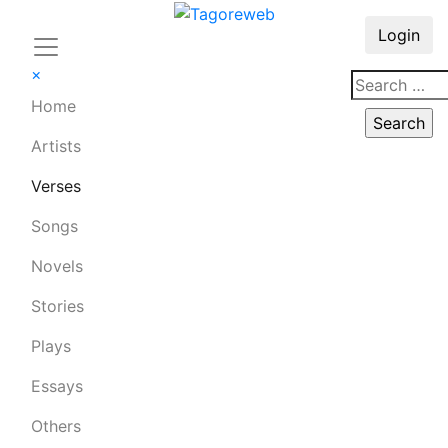
Login
×
Home
Artists
Verses
Songs
Novels
Stories
Plays
Essays
Others