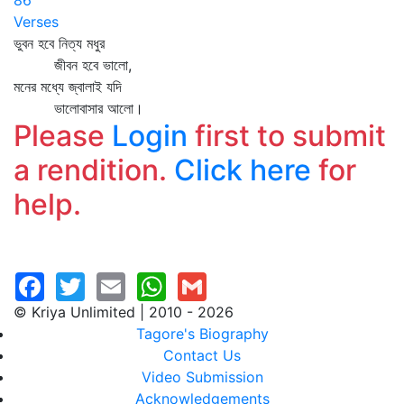
86
Verses
ভুবন হবে নিত্য মধুর
জীবন হবে ভালো,
মনের মধ্যে জ্বালাই যদি
ভালোবাসার আলো।
Please
Login
first to submit
a rendition.
Click here
for
help.
© Kriya Unlimited | 2010 - 2026
Tagore's Biography
Contact Us
Video Submission
Acknowledgements