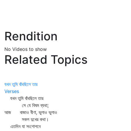
Rendition
No Videos to show
Related Topics
যখন তুমি বাঁধছিলে তার
Verses
যখন তুমি বাঁধছিলে তার
সে যে বিষম ব্যথা;
আজ বাজাও বীণা, ভুলাও ভুলাও
সকল দুখের কথা।
এতদিন যা সংগোপনে