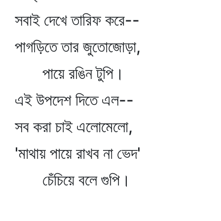
সবাই দেখে তারিফ করে--
পাগড়িতে তার জুতোজোড়া,
পায়ে রঙিন টুপি।
এই উপদেশ দিতে এল--
সব করা চাই এলোমেলো,
'মাথায় পায়ে রাখব না ভেদ'
চেঁচিয়ে বলে গুপি।