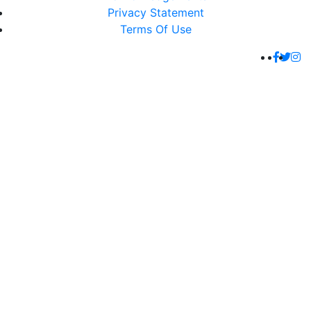
Privacy Statement
Terms Of Use