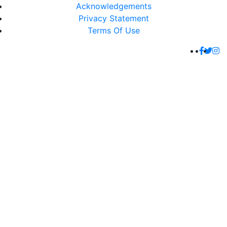
Acknowledgements
Privacy Statement
Terms Of Use