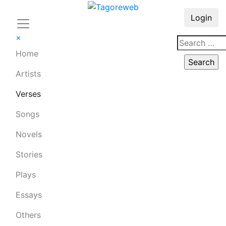
Login
×
Home
Artists
Verses
Songs
Novels
Stories
Plays
Essays
Others