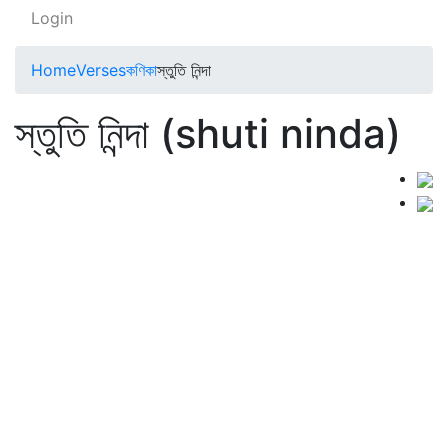
Login
Home
Verses
কণিকা
স্তুতি নিন্দা
স্তুতি নিন্দা (shuti ninda)