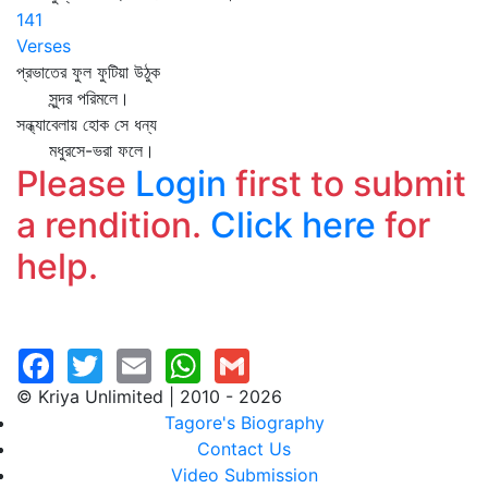
141
Verses
প্রভাতের ফুল ফুটিয়া উঠুক
সুন্দর পরিমলে।
সন্ধ্যাবেলায় হোক সে ধন্য
মধুরসে-ভরা ফলে।
Please
Login
first to submit
a rendition.
Click here
for
help.
© Kriya Unlimited | 2010 - 2026
Tagore's Biography
Contact Us
Video Submission