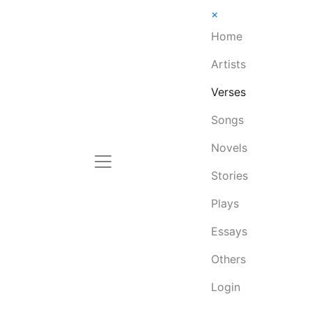
×
Home
Artists
Verses
Songs
Novels
Stories
Plays
Essays
Others
Login