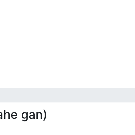
gahe gan)