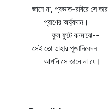
জানে না, প্রভাত-রবিরে সে তার
প্রাণের অর্ঘ্যদান।
ফুল ফুটে বনমাঝে--
সেই তো তাহার পূজানিবেদন
আপনি সে জানে না যে।