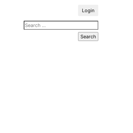
Login