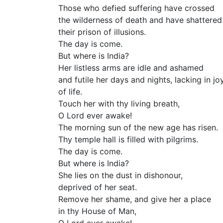
Those who defied suffering have crossed
the wilderness of death and have shattered
their prison of illusions.
The day is come.
But where is India?
Her listless arms are idle and ashamed
and futile her days and nights, lacking in jo
of life.
Touch her with thy living breath,
O Lord ever awake!
The morning sun of the new age has risen.
Thy temple hall is filled with pilgrims.
The day is come.
But where is India?
She lies on the dust in dishonour,
deprived of her seat.
Remove her shame, and give her a place
in thy House of Man,