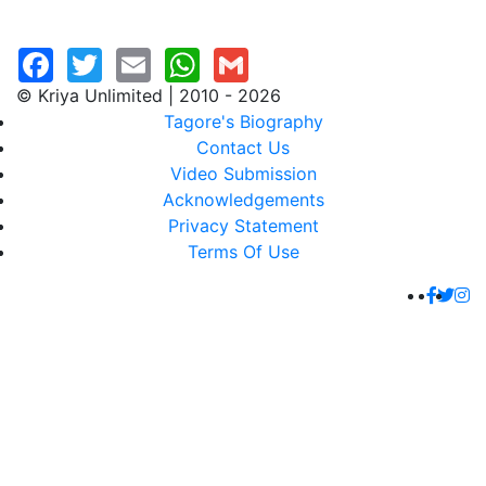
© Kriya Unlimited | 2010 - 2026
Tagore's Biography
Contact Us
Video Submission
Acknowledgements
Privacy Statement
Terms Of Use