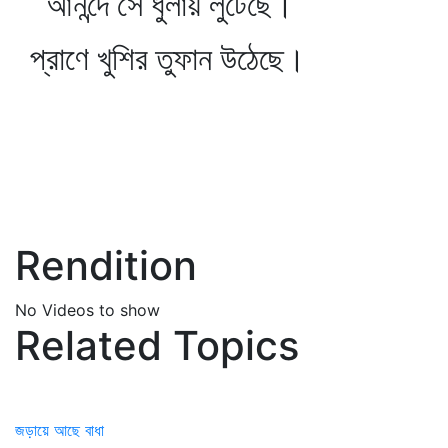
আনন্দে সে ধুলায় লুটেছে।
প্রাণে খুশির তুফান উঠেছে।
Rendition
No Videos to show
Related Topics
জড়ায়ে আছে বাধা