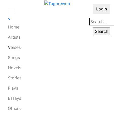
Login
×
Home
Artists
Verses
Songs
Novels
Stories
Plays
Essays
Others