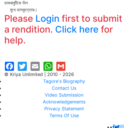
ডাকবাবুটিকে দিল
মুখে ডালকুত্তোর।
Please
Login
first to submit
a rendition.
Click here
for
help.
© Kriya Unlimited | 2010 - 2026
Tagore's Biography
Contact Us
Video Submission
Acknowledgements
Privacy Statement
Terms Of Use