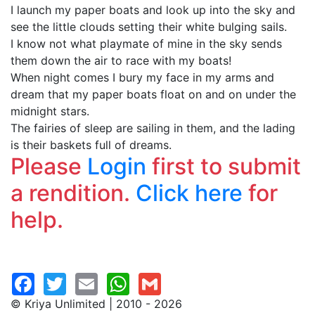
I launch my paper boats and look up into the sky and
see the little clouds setting their white bulging sails.
I know not what playmate of mine in the sky sends
them down the air to race with my boats!
When night comes I bury my face in my arms and
dream that my paper boats float on and on under the
midnight stars.
The fairies of sleep are sailing in them, and the lading
is their baskets full of dreams.
Please
Login
first to submit
a rendition.
Click here
for
help.
© Kriya Unlimited | 2010 - 2026