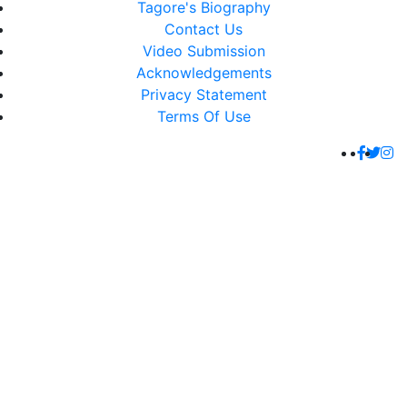
Tagore's Biography
Contact Us
Video Submission
Acknowledgements
Privacy Statement
Terms Of Use