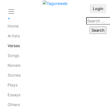
Login
×
Home
Artists
Verses
Songs
Novels
Stories
Plays
Essays
Others