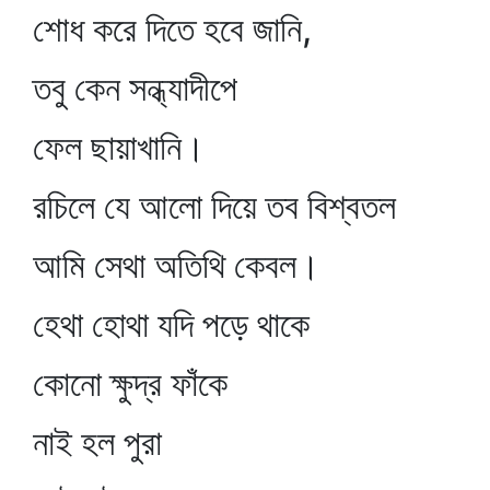
শোধ করে দিতে হবে জানি,
তবু কেন সন্ধ্যাদীপে
ফেল ছায়াখানি।
রচিলে যে আলো দিয়ে তব বিশ্বতল
আমি সেথা অতিথি কেবল।
হেথা হোথা যদি পড়ে থাকে
কোনো ক্ষুদ্র ফাঁকে
নাই হল পুরা