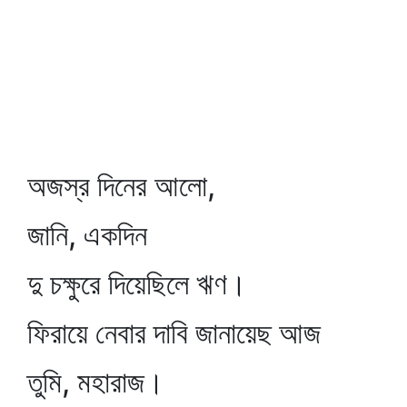
অজস্র দিনের আলো,
জানি, একদিন
দু চক্ষুরে দিয়েছিলে ঋণ।
ফিরায়ে নেবার দাবি জানায়েছ আজ
তুমি, মহারাজ।