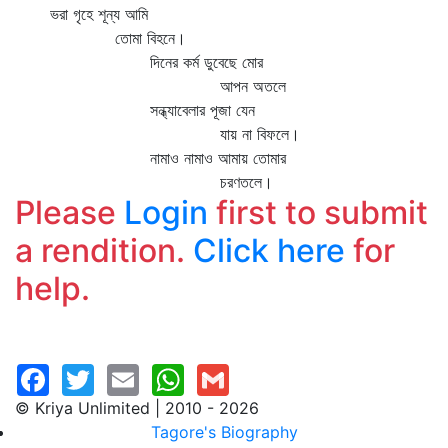
ভরা গৃহে শূন্য আমি
তোমা বিহনে।
দিনের কর্ম ডুবেছে মোর
আপন অতলে
সন্ধ্যাবেলার পূজা যেন
যায় না বিফলে।
নামাও নামাও আমায় তোমার
চরণতলে।
Please
Login
first to submit
a rendition.
Click here
for
help.
© Kriya Unlimited | 2010 - 2026
Tagore's Biography