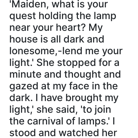
'Maiden, what is your
quest holding the lamp
near your heart? My
house is all dark and
lonesome,-lend me your
light.' She stopped for a
minute and thought and
gazed at my face in the
dark. I have brought my
light,' she said, 'to join
the carnival of lamps.' I
stood and watched her