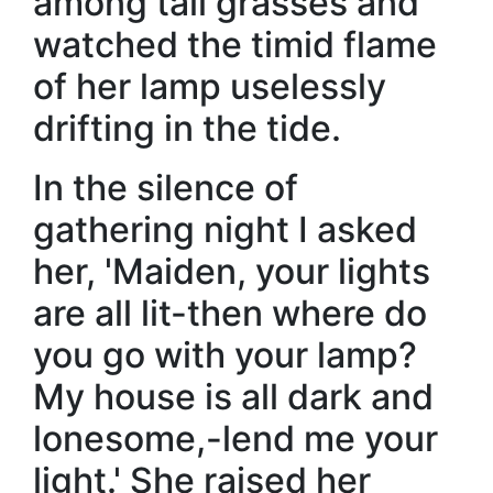
among tall grasses and
watched the timid flame
of her lamp uselessly
drifting in the tide.
In the silence of
gathering night I asked
her, 'Maiden, your lights
are all lit-then where do
you go with your lamp?
My house is all dark and
lonesome,-lend me your
light.' She raised her