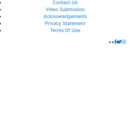
Contact Us
Video Submission
Acknowledgements
Privacy Statement
Terms Of Use