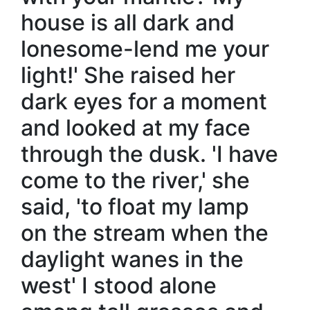
house is all dark and
lonesome-lend me your
light!' She raised her
dark eyes for a moment
and looked at my face
through the dusk. 'I have
come to the river,' she
said, 'to float my lamp
on the stream when the
daylight wanes in the
west' I stood alone