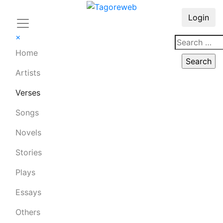
Login
×
Home
Artists
Verses
Songs
Novels
Stories
Plays
Essays
Others