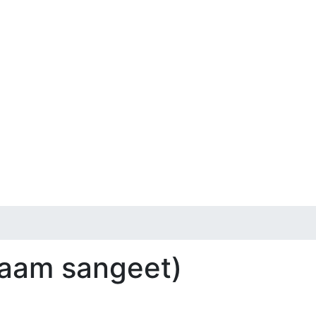
ngraam sangeet)