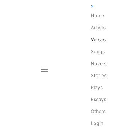
×
Home
Artists
Verses
Songs
Novels
Stories
Plays
Essays
Others
Login