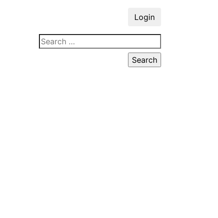
Login