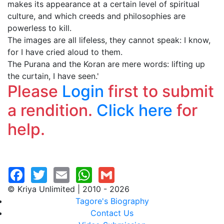
makes its appearance at a certain level of spiritual
culture, and which creeds and philosophies are
powerless to kill.
The images are all lifeless, they cannot speak: I know,
for I have cried aloud to them.
The Purana and the Koran are mere words: lifting up
the curtain, I have seen.'
Please
Login
first to submit
a rendition.
Click here
for
help.
© Kriya Unlimited | 2010 - 2026
Tagore's Biography
Contact Us