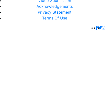
Video Submission
Acknowledgements
Privacy Statement
Terms Of Use