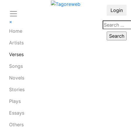
Login
×
Home
Artists
Verses
Songs
Novels
Stories
Plays
Essays
Others