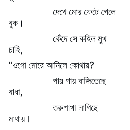
দেখে মোর ফেটে গেলে
বুক।
কেঁদে সে কহিল মুখ
চাহি,
"ওগো মোরে আনিলে কোথায়?
পায় পায় বাজিতেছে
বাধা,
তরুশাখা লাগিছে
মাথায়।