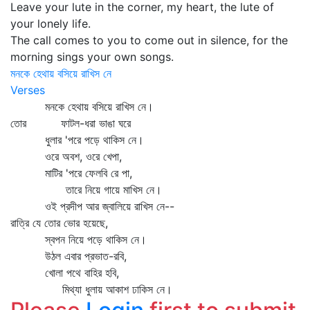
Leave your lute in the corner, my heart, the lute of
your lonely life.
The call comes to you to come out in silence, for the
morning sings your own songs.
মনকে হেথায় বসিয়ে রাখিস নে
Verses
মনকে হেথায় বসিয়ে রাখিস নে।
তোর ফাটল-ধরা ভাঙা ঘরে
ধুলার 'পরে পড়ে থাকিস নে।
ওরে অবশ, ওরে খেপা,
মাটির 'পরে ফেলবি রে পা,
তারে নিয়ে গায়ে মাখিস নে।
ওই প্রদীপ আর জ্বালিয়ে রাখিস নে--
রাত্রি যে তোর ভোর হয়েছে,
স্বপন নিয়ে পড়ে থাকিস নে।
উঠল এবার প্রভাত-রবি,
খোলা পথে বাহির হবি,
মিথ্যা ধুলায় আকাশ ঢাকিস নে।