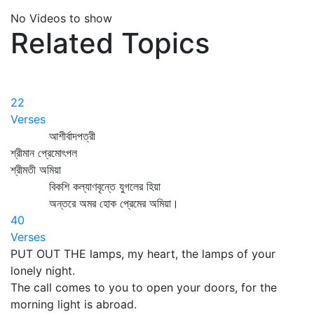
No Videos to show
Related Topics
22
Verses
আশীর্বাদপত্রী
শ্রীমান প্রেমোৎপল
শ্রীমতী অমিয়া
বিকশি কল্যাণবৃন্তে যুগলের হিয়া
অন্তরে অমর হোক প্রেমের অমিয়া।
40
Verses
PUT OUT THE lamps, my heart, the lamps of your
lonely night.
The call comes to you to open your doors, for the
morning light is abroad.