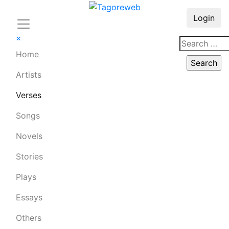
Login
×
Home
Artists
Verses
Songs
Novels
Stories
Plays
Essays
Others