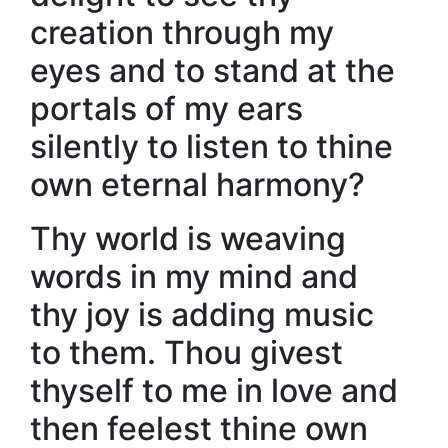
creation through my
eyes and to stand at the
portals of my ears
silently to listen to thine
own eternal harmony?
Thy world is weaving
words in my mind and
thy joy is adding music
to them. Thou givest
thyself to me in love and
then feelest thine own