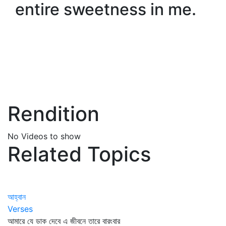
entire sweetness in me.
Rendition
No Videos to show
Related Topics
আহ্বান
Verses
আমারে যে ডাক দেবে এ জীবনে তারে বারংবার