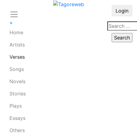
Login
×
Home
Artists
Verses
Songs
Novels
Stories
Plays
Essays
Others