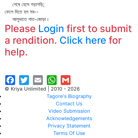
শেষে হেসে গড়াগড়ি;
ফেলে দিতে হল সব--
আলুভাতে পাত-জোড়া।
Please
Login
first to submit
a rendition.
Click here
for
help.
© Kriya Unlimited | 2010 - 2026
Tagore's Biography
Contact Us
Video Submission
Acknowledgements
Privacy Statement
Terms Of Use